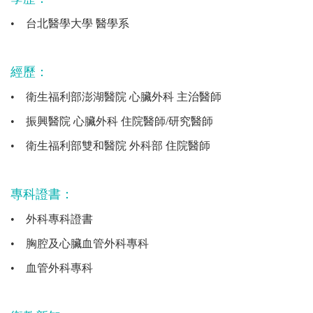
•
台北醫學大學 醫學系
經歷：
•
衛生福利部澎湖醫院 心臟外科 主治醫師
•
振興醫院 心臟外科 住院醫師/研究醫師
•
衛生福利部雙和醫院 外科部 住院醫師
專科證書：
•
外科專科證書
•
胸腔及心臟血管外科專科
•
血管外科專科